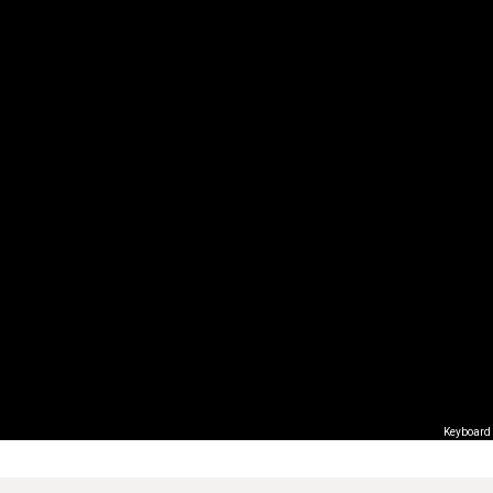
Keyboard 