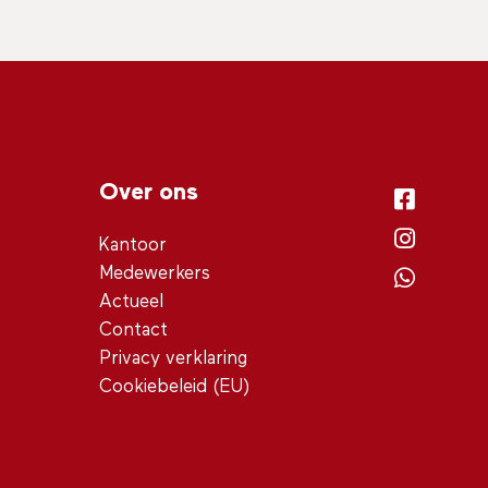
Over ons
Kantoor
Medewerkers
Actueel
Contact
Privacy verklaring
Cookiebeleid (EU)