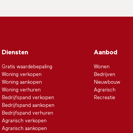
Diensten
Aanbod
Gratis waardebepaling
Wonen
Woning verkopen
Bedrijven
Woning aankopen
Nieuwbouw
Woning verhuren
Agrarisch
Bedrijfspand verkopen
Recreatie
Bedrijfspand aankopen
Bedrijfspand verhuren
Agrarisch verkopen
Agrarisch aankopen