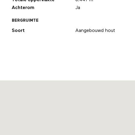
Achterom
Ja
BERGRUIMTE
Soort
Aangebouwd hout