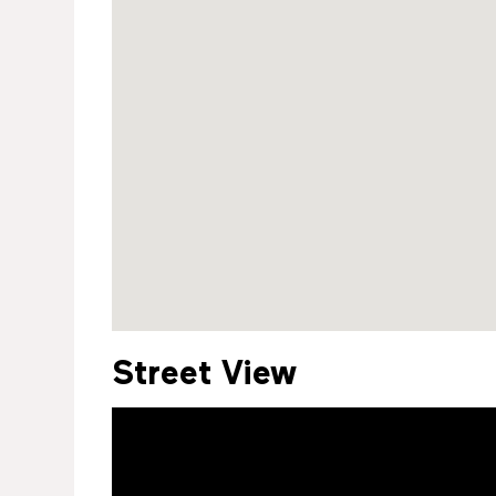
Street View