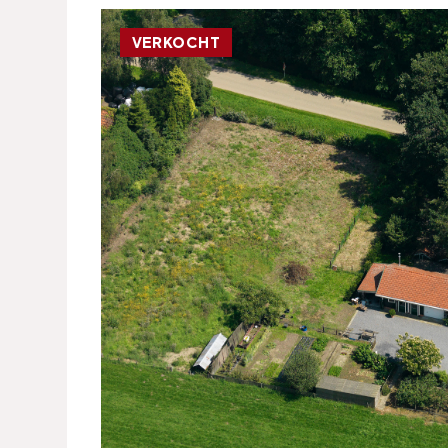
VERKOCHT