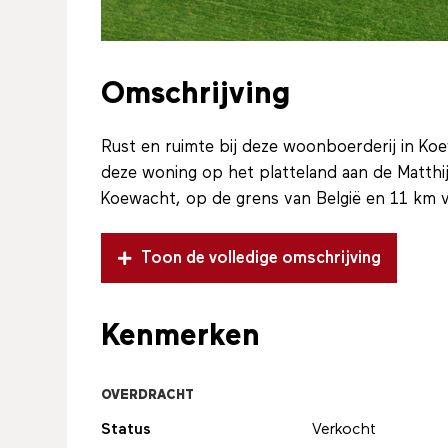
Omschrijving
Rust en ruimte bij deze woonboerderij in Ko
deze woning op het platteland aan de Matthi
Koewacht, op de grens van België en 11 km va
Toon de volledige omschrijving
Kenmerken
OVERDRACHT
Status
Verkocht