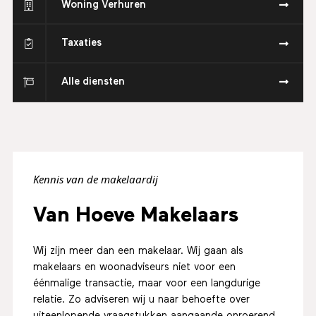
Woning Verhuren
Taxaties
Alle diensten
Kennis van de makelaardij
Van Hoeve Makelaars
Wij zijn meer dan een makelaar. Wij gaan als
makelaars en woonadviseurs niet voor een
éénmalige transactie, maar voor een langdurige
relatie. Zo adviseren wij u naar behoefte over
uiteenlopende vraagstukken aangaande onroerend