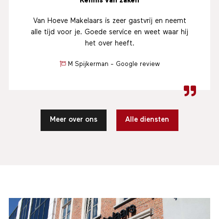
Kennis van zaken
Van Hoeve Makelaars is zeer gastvrij en neemt
alle tijd voor je. Goede service en weet waar hij
het over heeft.
M Spijkerman - Google review
Meer over ons
Alle diensten