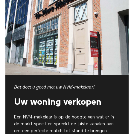
Dat doet u goed met uw NVM-makelaar!
Uw woning verkopen
Een NVM-makelaar is op de hoogte van wat er in
de markt speelt en spreekt de juiste kanalen aan
om een perfecte match tot stand te brengen