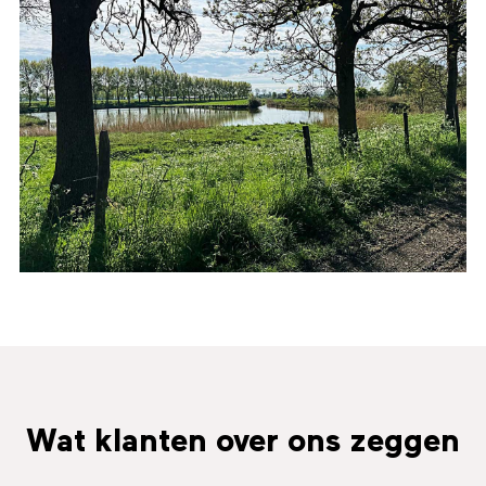
Wat klanten over ons zeggen