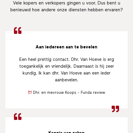
Vele kopers en verkopers gingen u voor. Dus bent u
benieuwd hoe andere onze diensten hebben ervaren?
Aan iedereen aan te bevelen
Een heel prettig contact. Dhr. Van Hoeve is erg
toegankelijk en vriendelijk. Daarnaast is hij zeer
kundig. Ik kan dhr. Van Hoeve aan een ieder
aanbevelen.
Dhr. en mevrouw Koops - Funda review