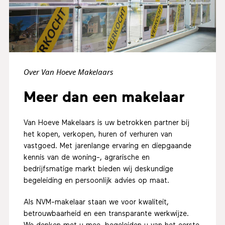
Over Van Hoeve Makelaars
Meer dan een makelaar
Van Hoeve Makelaars is uw betrokken partner bij
het kopen, verkopen, huren of verhuren van
vastgoed. Met jarenlange ervaring en diepgaande
kennis van de woning-, agrarische en
bedrijfsmatige markt bieden wij deskundige
begeleiding en persoonlijk advies op maat.
Als NVM-makelaar staan we voor kwaliteit,
betrouwbaarheid en een transparante werkwijze.