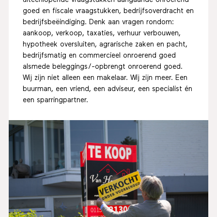
goed en fiscale vraagstukken, bedrijfsoverdracht en
bedrijfsbeëindiging. Denk aan vragen rondom:
aankoop, verkoop, taxaties, verhuur verbouwen,
hypotheek oversluiten, agrarische zaken en pacht,
bedrijfsmatig en commercieel onroerend goed
alsmede beleggings/-opbrengt onroerend goed.
Wij zijn niet alleen een makelaar. Wij zijn meer. Een
buurman, een vriend, een adviseur, een specialist én
een sparringpartner.