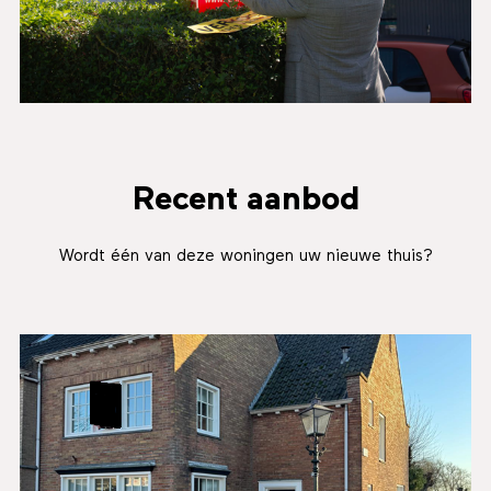
Recent aanbod
Wordt één van deze woningen uw nieuwe thuis?