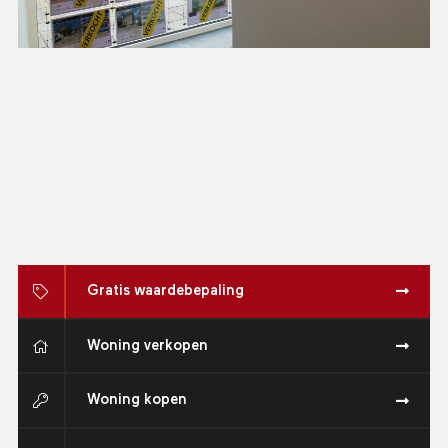
Gratis waardebepaling
Woning verkopen
Woning kopen