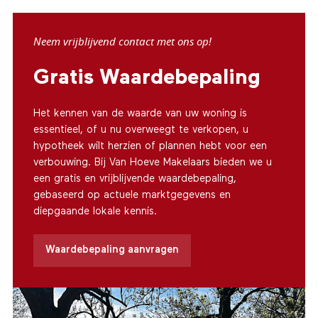
Neem vrijblijvend contact met ons op!
Gratis Waardebepaling
Het kennen van de waarde van uw woning is
essentieel, of u nu overweegt te verkopen, u
hypotheek wilt herzien of plannen hebt voor een
verbouwing. Bij Van Hoeve Makelaars bieden we u
een gratis en vrijblijvende waardebepaling,
gebaseerd op actuele marktgegevens en
diepgaande lokale kennis.
Waardebepaling aanvragen