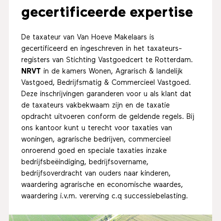
gecertificeerde expertise
De taxateur van Van Hoeve Makelaars is
gecertificeerd en ingeschreven in het taxateurs-
registers van Stichting Vastgoedcert te Rotterdam.
NRVT
in de kamers Wonen, Agrarisch & landelijk
Vastgoed, Bedrijfsmatig & Commercieel Vastgoed.
Deze inschrijvingen garanderen voor u als klant dat
de taxateurs vakbekwaam zijn en de taxatie
opdracht uitvoeren conform de geldende regels. Bij
ons kantoor kunt u terecht voor taxaties van
woningen, agrarische bedrijven, commercieel
onroerend goed en speciale taxaties inzake
bedrijfsbeëindiging, bedrijfsovername,
bedrijfsoverdracht van ouders naar kinderen,
waardering agrarische en economische waardes,
waardering i.v.m. vererving c.q successiebelasting.