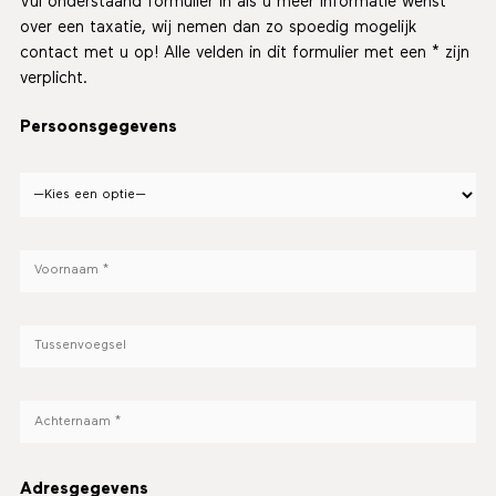
Vul onderstaand formulier in als u meer informatie wenst
over een taxatie, wij nemen dan zo spoedig mogelijk
contact met u op! Alle velden in dit formulier met een * zijn
verplicht.
Persoonsgegevens
Adresgegevens