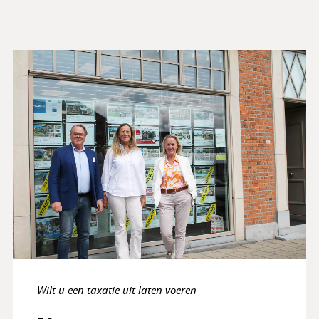
Alternative:
Wilt u een taxatie uit laten voeren