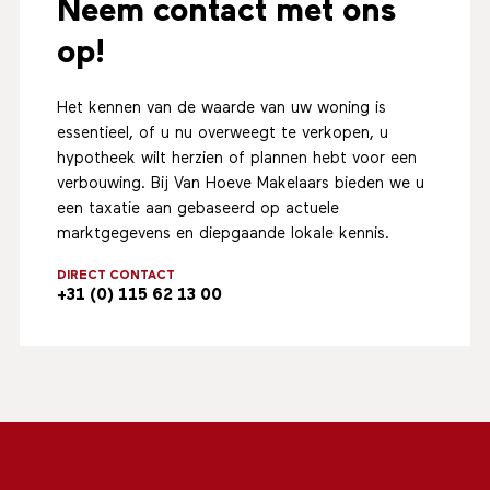
Neem contact met ons
op!
Het kennen van de waarde van uw woning is
essentieel, of u nu overweegt te verkopen, u
hypotheek wilt herzien of plannen hebt voor een
verbouwing. Bij Van Hoeve Makelaars bieden we u
een taxatie aan gebaseerd op actuele
marktgegevens en diepgaande lokale kennis.
DIRECT CONTACT
+31 (0) 115 62 13 00