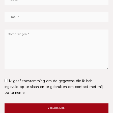
Ik geef toestemming om de gegevens die ik heb
ingevuld op te slaan en te gebruiken om contact met mij
op te nemen.