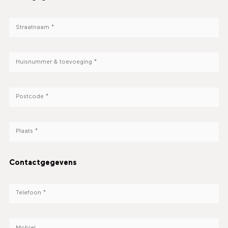
Contactgegevens