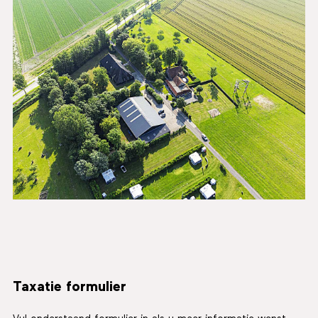
Taxatie formulier