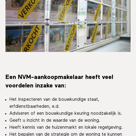
Een NVM-aankoopmakelaar heeft veel
voordelen inzake van:
Het inspecteren van de bouwkundige staat,
erfdienstbaarheden, e.d.
Adviseren of een bouwkundige keuring noodzakelijk is.
Geeft u inzicht in de waarde van de woning.
Heeft kennis van de huizenmarkt en lokale regelgeving.
Het bepalen van de strategie om de woning te kunnen