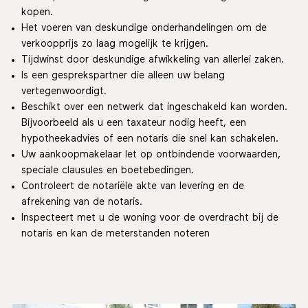
kopen.
Het voeren van deskundige onderhandelingen om de
verkoopprijs zo laag mogelijk te krijgen.
Tijdwinst door deskundige afwikkeling van allerlei zaken.
Is een gesprekspartner die alleen uw belang
vertegenwoordigt.
Beschikt over een netwerk dat ingeschakeld kan worden.
Bijvoorbeeld als u een taxateur nodig heeft, een
hypotheekadvies of een notaris die snel kan schakelen.
Uw aankoopmakelaar let op ontbindende voorwaarden,
speciale clausules en boetebedingen.
Controleert de notariële akte van levering en de
afrekening van de notaris.
Inspecteert met u de woning voor de overdracht bij de
notaris en kan de meterstanden noteren