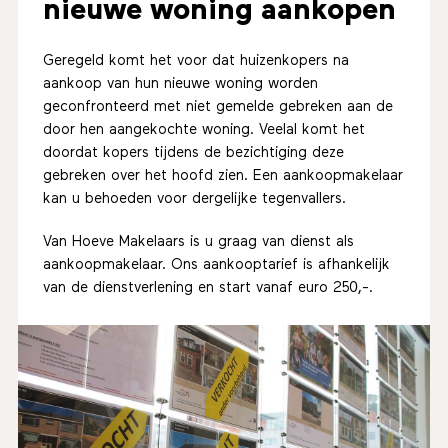
nieuwe woning aankopen
Geregeld komt het voor dat huizenkopers na
aankoop van hun nieuwe woning worden
geconfronteerd met niet gemelde gebreken aan de
door hen aangekochte woning. Veelal komt het
doordat kopers tijdens de bezichtiging deze
gebreken over het hoofd zien. Een aankoopmakelaar
kan u behoeden voor dergelijke tegenvallers.
Van Hoeve Makelaars is u graag van dienst als
aankoopmakelaar. Ons aankooptarief is afhankelijk
van de dienstverlening en start vanaf euro 250,-.