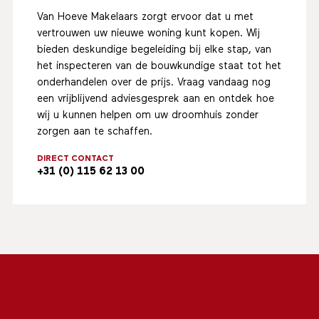
Van Hoeve Makelaars zorgt ervoor dat u met
vertrouwen uw nieuwe woning kunt kopen. Wij
bieden deskundige begeleiding bij elke stap, van
het inspecteren van de bouwkundige staat tot het
onderhandelen over de prijs. Vraag vandaag nog
een vrijblijvend adviesgesprek aan en ontdek hoe
wij u kunnen helpen om uw droomhuis zonder
zorgen aan te schaffen.
DIRECT CONTACT
+31 (0) 115 62 13 00