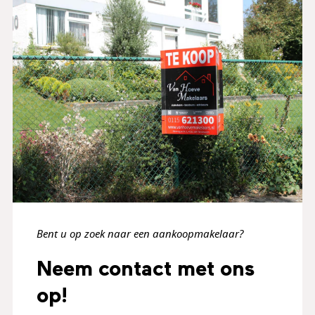
Bent u op zoek naar een aankoopmakelaar?
Neem contact met ons
op!