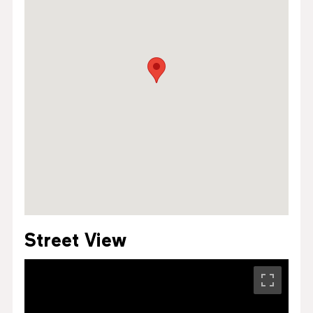
Street View