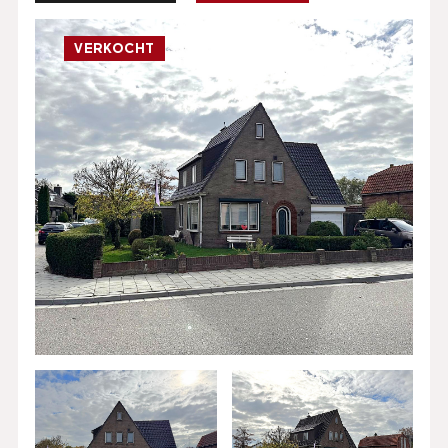
VERKOCHT