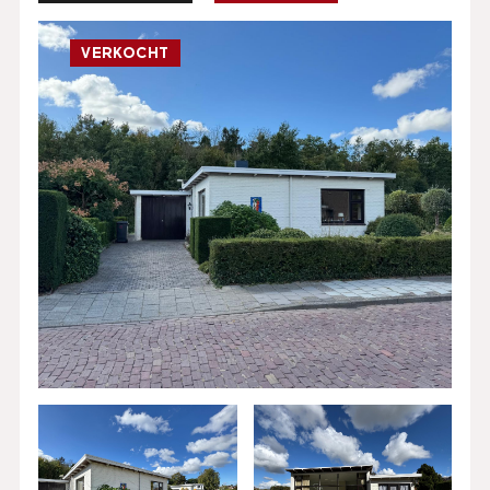
VERKOCHT