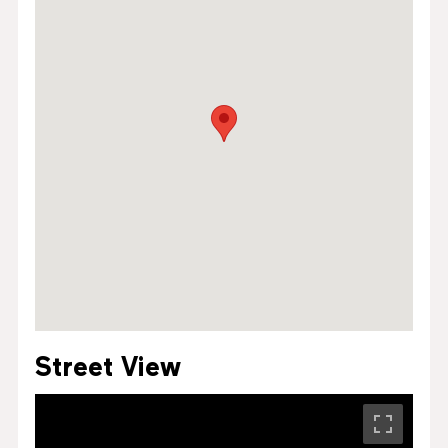
Street View