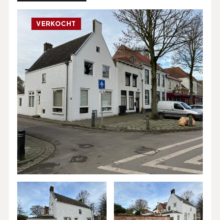
VERKOCHT