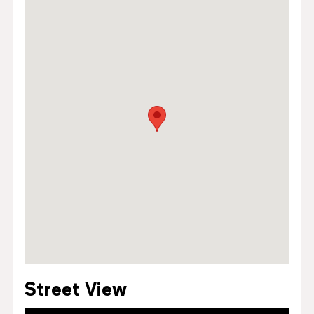
Street View