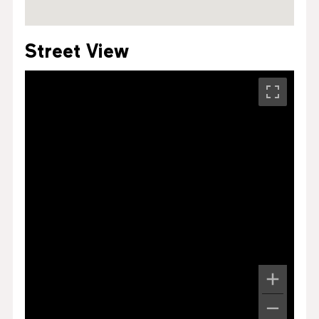
Street View