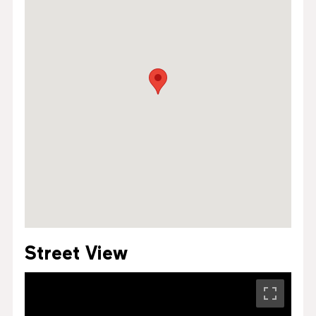
Street View