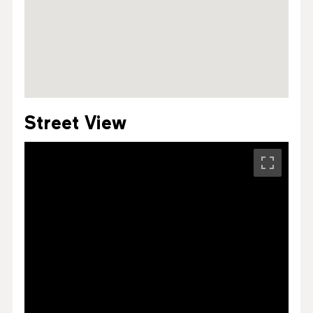
Street View