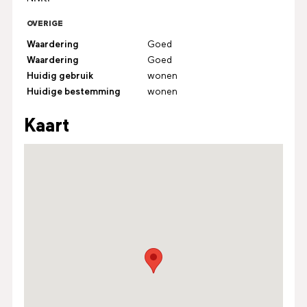
OVERIGE
Waardering
Goed
Waardering
Goed
Huidig gebruik
wonen
Huidige bestemming
wonen
Kaart