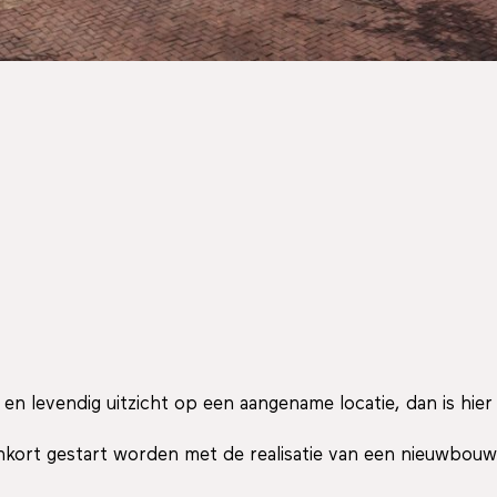
 levendig uitzicht op een aangename locatie, dan is hier
nkort gestart worden met de realisatie van een nieuwbou