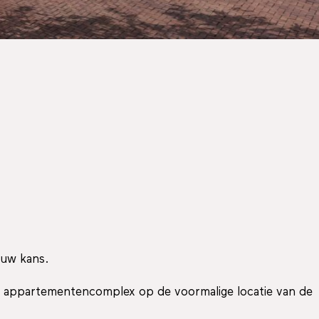
 uw kans.
w appartementencomplex op de voormalige locatie van de