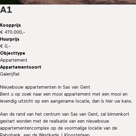
A1
Koopprijs
€ 470.000,-
Huurprijs
€ 0,-
Objecttype
Appartement
Appartementsoort
Galerijflat
Nieuwbouw appartementen in Sas van Gent
Bent u op zoek naar een mooi appartement met een mooi en
levendig uitzicht op een aangename locatie, dan is hier uw kans.
Aan de rand van het centrum van Sas van Gent, zal binnenkort
gestart worden met de realisatie van een nieuwbouw
appartementencomplex op de voormalige locatie van de
Rabobank, aan de Westkade / Kloosterlaan.