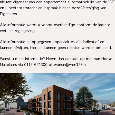
nieuwe eigenaar van een appartement automatisch lid van de VvE
en u heeft stemrecht en inspraak binnen deze Vereniging van
Eigenaren.
Alle informatie wordt u vooraf overhandigd conform de laatste
wet- en regelgeving.
Alle informatie en opgegeven oppervlaktes zijn indicatief en
kunnen afwijken, hieraan kunnen geen rechten worden ontleend.
Wenst u meer informatie? Neem dan contact op met van Hoeve
Makelaars via 0115-621300 of wonen@vhm123.nl