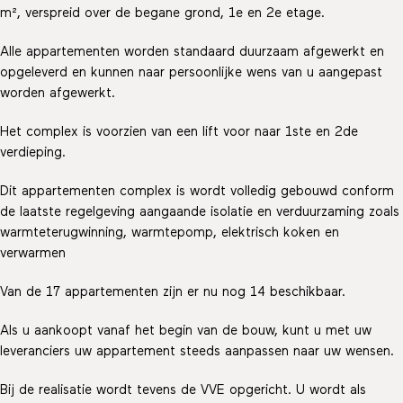
m², verspreid over de begane grond, 1e en 2e etage.
Alle appartementen worden standaard duurzaam afgewerkt en
opgeleverd en kunnen naar persoonlijke wens van u aangepast
worden afgewerkt.
Het complex is voorzien van een lift voor naar 1ste en 2de
verdieping.
Dit appartementen complex is wordt volledig gebouwd conform
de laatste regelgeving aangaande isolatie en verduurzaming zoals
warmteterugwinning, warmtepomp, elektrisch koken en
verwarmen
Van de 17 appartementen zijn er nu nog 14 beschikbaar.
Als u aankoopt vanaf het begin van de bouw, kunt u met uw
leveranciers uw appartement steeds aanpassen naar uw wensen.
Bij de realisatie wordt tevens de VVE opgericht. U wordt als