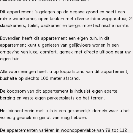
Dit appartement is gelegen op de begane grond en heeft een
ruime woonkamer, open keuken met diverse inbouwapparatuur, 2
slaapkamers, toilet, badkamer en bergruimte/technische ruimte.
Bovendien heeft dit appartement een eigen tuin. In dit
appartement kunt u genieten van gelijkvloers wonen in een
omgeving van luxe, comfort, gemak met directe uitloop naar uw
eigen tuin.
Alle voorzieningen heeft u op loopafstand van dit appartement,
bushalte op slechts 100 meter afstand.
De koopsom van dit appartement is inclusief eigen aparte
berging en vaste eigen parkeerplaats op het terrein.
Het binnenterrein met tuin is een gezamenlijk domein waar u het
volledig gebruik en genot van mag hebben.
De appartementen variëren in woonoppervlakte van 79 tot 112