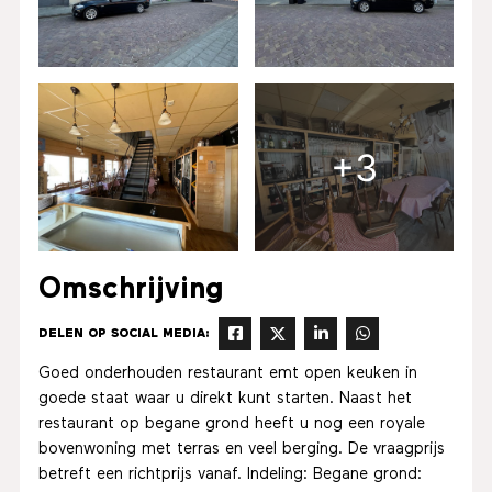
+3
Omschrijving
DELEN OP SOCIAL MEDIA:
Goed onderhouden restaurant emt open keuken in
goede staat waar u direkt kunt starten. Naast het
restaurant op begane grond heeft u nog een royale
bovenwoning met terras en veel berging. De vraagprijs
betreft een richtprijs vanaf. Indeling: Begane grond: