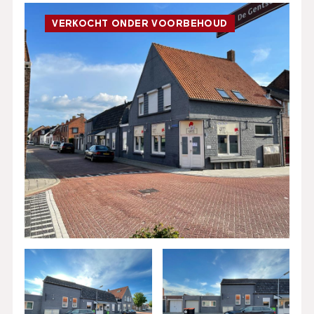
VERKOCHT ONDER VOORBEHOUD