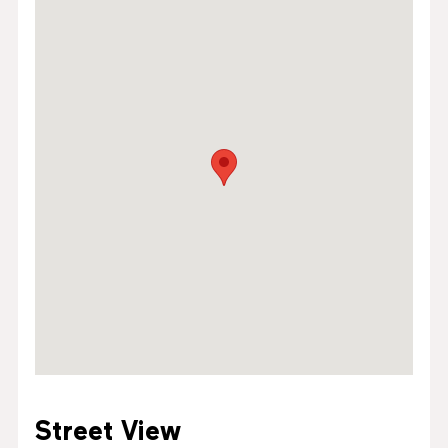
Street View