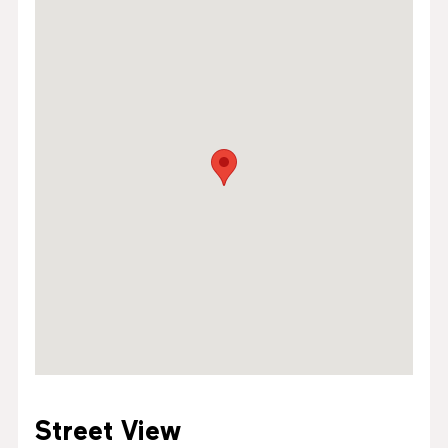
Street View