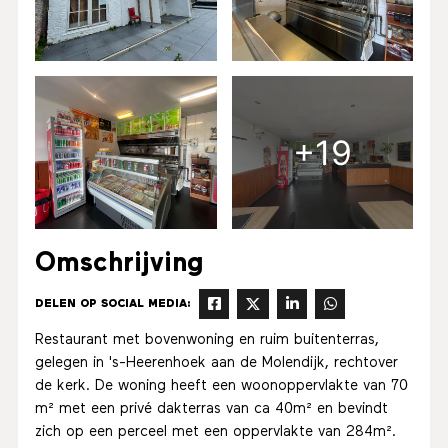
+19
Omschrijving
DELEN OP SOCIAL MEDIA:
Restaurant met bovenwoning en ruim buitenterras,
gelegen in 's-Heerenhoek aan de Molendijk, rechtover
de kerk. De woning heeft een woonoppervlakte van 70
m² met een privé dakterras van ca 40m² en bevindt
zich op een perceel met een oppervlakte van 284m².